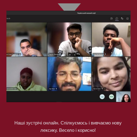
Наші зустрічі онлайн. Спілкуємось і вивчаємо нову 
лексику. Весело і корисно!