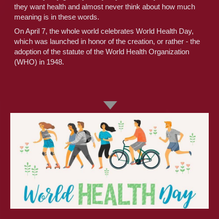
they want health and almost never think about how much 
meaning is in these words.
On April 7, the whole world celebrates World Health Day, 
which was launched in honor of the creation, or rather - the 
adoption of the statute of the World Health Organization 
(WHO) in 1948.