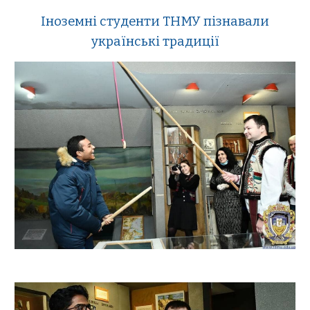
Іноземні студенти ТНМУ пізнавали
українські традиції