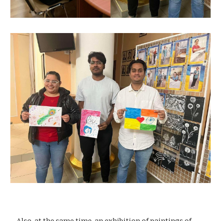
Also, at the same time, an exhibition of paintings of