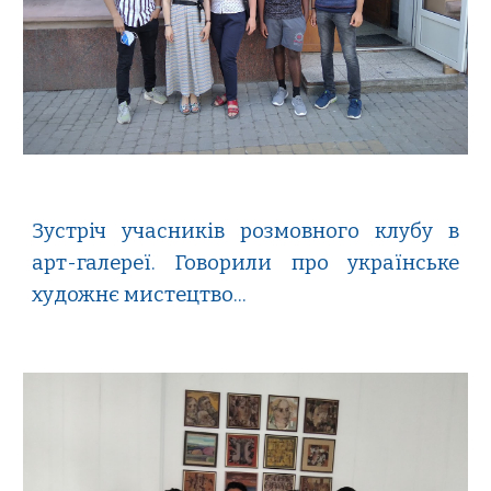
Зустріч учасників розмовного клубу в
арт-галереї. Говорили про українське
художнє мистецтво...