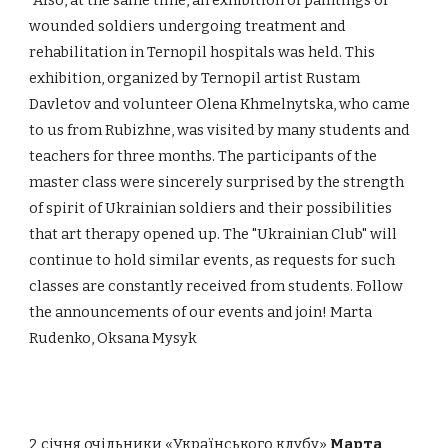
wounded soldiers undergoing treatment and
rehabilitation in Ternopil hospitals was held. This
exhibition, organized by Ternopil artist Rustam
Davletov and volunteer Olena Khmelnytska, who came
to us from Rubizhne, was visited by many students and
teachers for three months. The participants of the
master class were sincerely surprised by the strength
of spirit of Ukrainian soldiers and their possibilities
that art therapy opened up. The "Ukrainian Club" will
continue to hold similar events, as requests for such
classes are constantly received from students. Follow
the announcements of our events and join! Marta
Rudenko, Oksana Mysyk
2 січня очільники «Українського клубу»
Марта