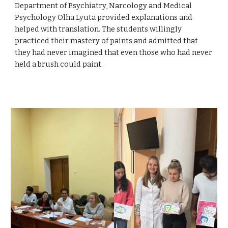
Department of Psychiatry, Narcology and Medical
Psychology Olha Lyuta provided explanations and
helped with translation. The students willingly
practiced their mastery of paints and admitted that
they had never imagined that even those who had never
held a brush could paint.