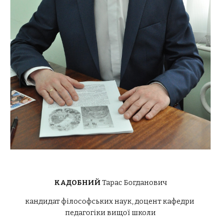
КАДОБНИЙ 
Тарас Богданович
кандидат філософських наук, доцент кафедри 
педагогіки вищої школи