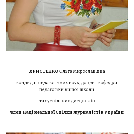
ХРИСТЕНКО 
Ольга Мирославівна
кандидат педагогічних наук, доцент кафедри 
педагогіки вищої школи 
та суспільних дисциплін
член Національної Спілки журналістів України