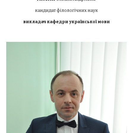
кандидат філологічних наук
викладач кафедри української мови