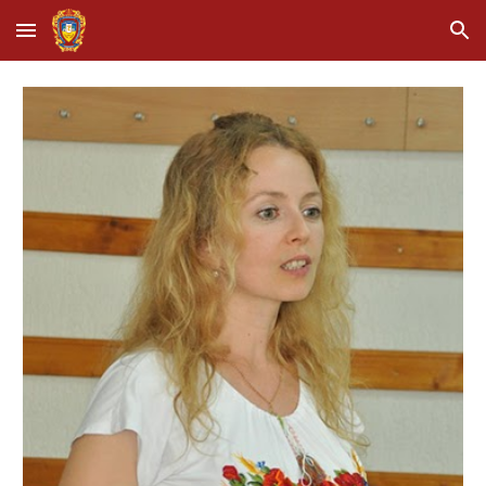
Skip to main content
Skip to navigation