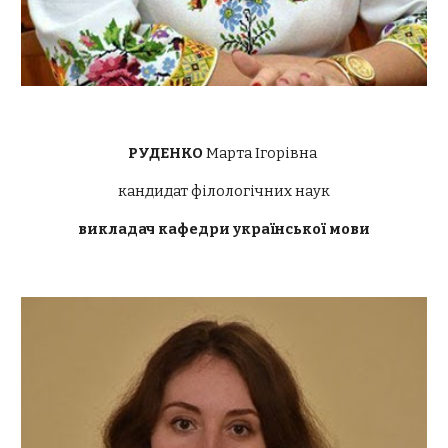
РУДЕНКО 
Марта Ігорівна 
кандидат філологічних наук
викладач кафедри української мови