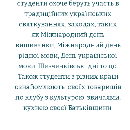
студенти охоче беруть участь в
традиційних українських
святкуваннях, заходах, таких
як Міжнародний день
вишиванки, Міжнародний день
рідної мови, День української
мови, Шевченківські дні тощо.
Також студенти з різних країн
ознайомлюють своїх товаришів
по клубу з культурою, звичаями,
кухнею своєї Батьківщини.