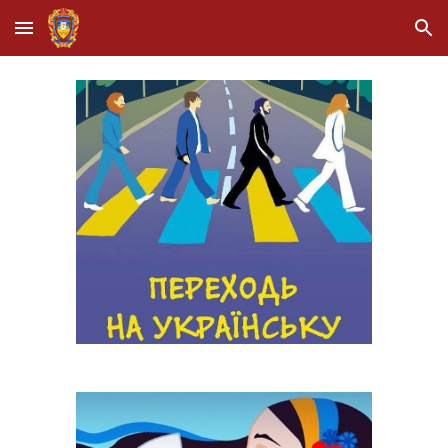
Skip to main content
Skip to navigation