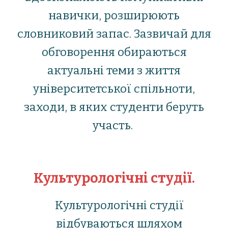
навички, розширюють
словниковий запас. Зазвичай для
обговорення обираються
актуальні теми з життя
університетської спільноти,
заходи, в яких студенти беруть
участь.
Культурологічні студії.
Культурологічні студії
відбуваються шляхом