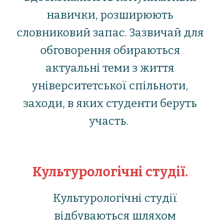
навички, розширюють
словниковий запас. Зазвичай для
обговорення обираються
актуальні теми з життя
університетської спільноти,
заходи, в яких студенти беруть
участь.
Культурологічні студії.
Культурологічні студії
відбуваються шляхом