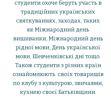
студенти охоче беруть участь в
традиційних українських
святкуваннях, заходах, таких
як Міжнародний день
вишиванки, Міжнародний день
рідної мови, День української
мови, Шевченківські дні тощо.
Також студенти з різних країн
ознайомлюють своїх товаришів
по клубу з культурою, звичаями,
кухнею своєї Батьківщини.