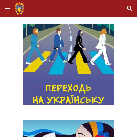
Skip to main content
Skip to navigation